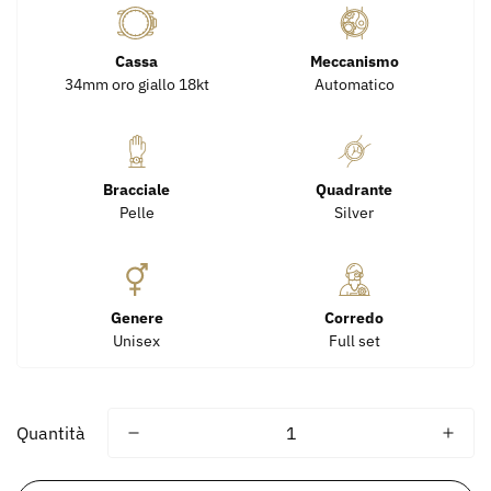
Cassa
Meccanismo
34mm oro giallo 18kt
Automatico
Bracciale
Quadrante
Pelle
Silver
Genere
Corredo
Unisex
Full set
Quantità