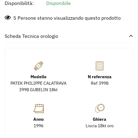
Disponibilità:
Disponibile
5
Persone stanno visualizzando questo prodotto
Scheda Tecnica orologio
Modello
N referenza
PATEK PHILIPPE CALATRAVA
Ref 3998
3998 GUBELIN 18kt
Anno
Ghiera
1996
Liscia 18kt oro