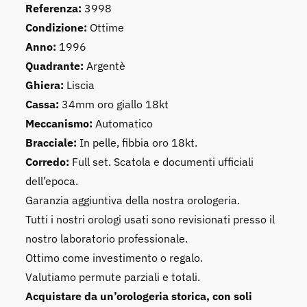
Referenza:
3998
Condizione:
Ottime
Anno:
1996
Quadrante:
Argentè
Ghiera:
Liscia
Cassa:
34mm oro giallo 18kt
Meccanismo:
Automatico
Bracciale:
In pelle, fibbia oro 18kt.
Corredo:
Full set. Scatola e documenti ufficiali
dell’epoca.
Garanzia aggiuntiva della nostra orologeria.
Tutti i nostri orologi usati sono revisionati presso il
nostro laboratorio professionale.
Ottimo come investimento o regalo.
Valutiamo permute parziali e totali.
Acquistare da un’orologeria storica, con soli