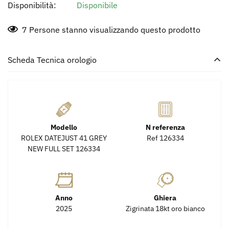
Disponibilità:
Disponibile
7
Persone stanno visualizzando questo prodotto
Scheda Tecnica orologio
Modello
N referenza
ROLEX DATEJUST 41 GREY
Ref 126334
NEW FULL SET 126334
Anno
Ghiera
2025
Zigrinata 18kt oro bianco