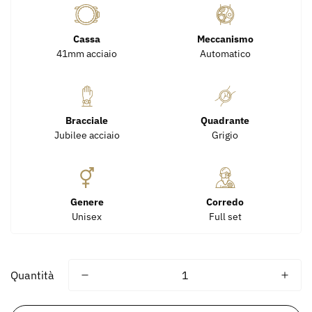
Cassa
Meccanismo
41mm acciaio
Automatico
Bracciale
Quadrante
Jubilee acciaio
Grigio
Genere
Corredo
Unisex
Full set
Quantità